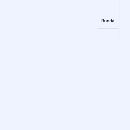
Runda