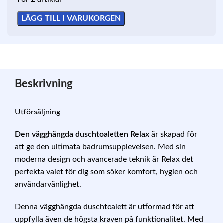
LÄGG TILL I VARUKORGEN
Beskrivning
Utförsäljning
Den vägghängda duschtoaletten Relax
är skapad för
att ge den ultimata badrumsupplevelsen. Med sin
moderna design och avancerade teknik är Relax det
perfekta valet för dig som söker komfort, hygien och
användarvänlighet.
Denna vägghängda duschtoalett är utformad för att
uppfylla även de högsta kraven på funktionalitet. Med