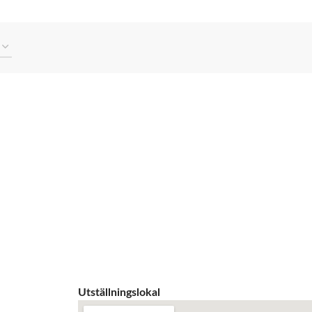
Utställningslokal