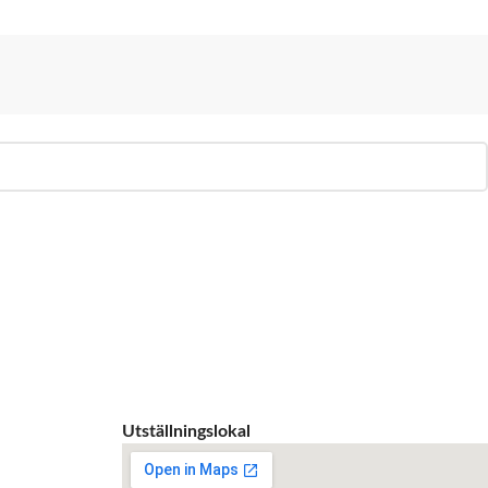
Utställningslokal