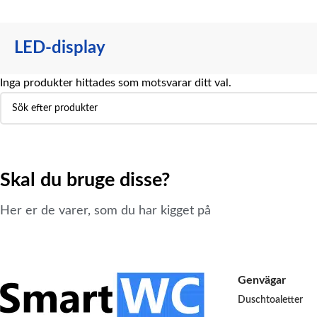
LED-display
Inga produkter hittades som motsvarar ditt val.
Skal du bruge disse?
Her er de varer, som du har kigget på
Genvägar
Duschtoaletter