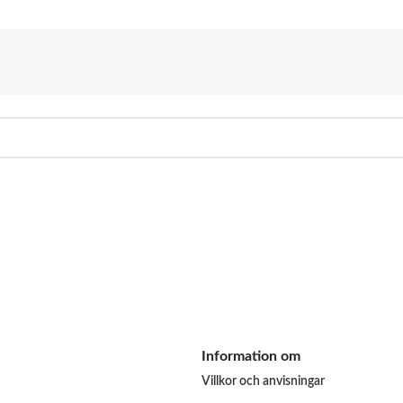
Information om
Villkor och anvisningar