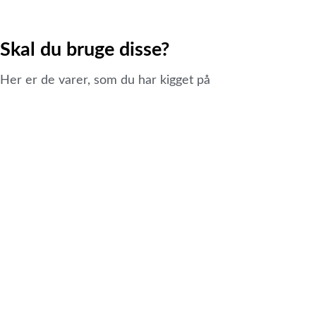
Skal du bruge disse?
Her er de varer, som du har kigget på