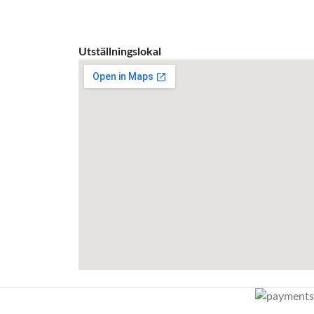
Utställningslokal