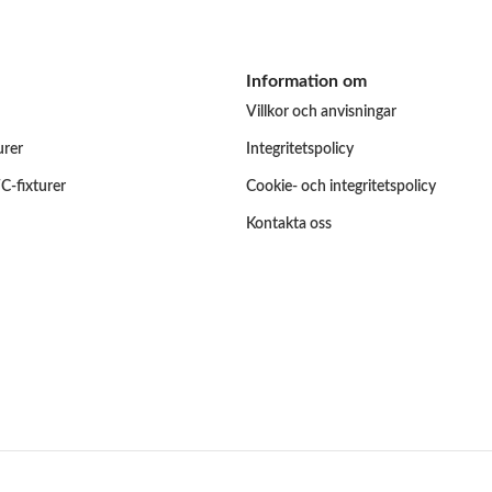
Information om
Villkor och anvisningar
urer
Integritetspolicy
C-fixturer
Cookie- och integritetspolicy
Kontakta oss