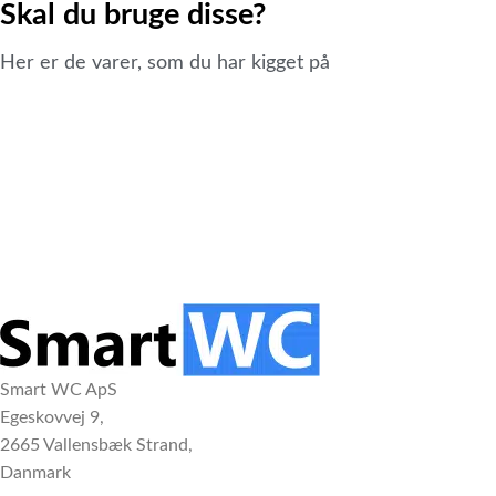
Skal du bruge disse?
Her er de varer, som du har kigget på
Smart WC ApS
Egeskovvej 9,
2665 Vallensbæk Strand,
Danmark