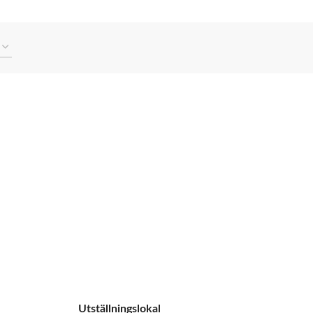
Utställningslokal