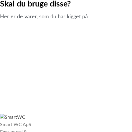
Skal du bruge disse?
Her er de varer, som du har kigget på
Smart WC ApS